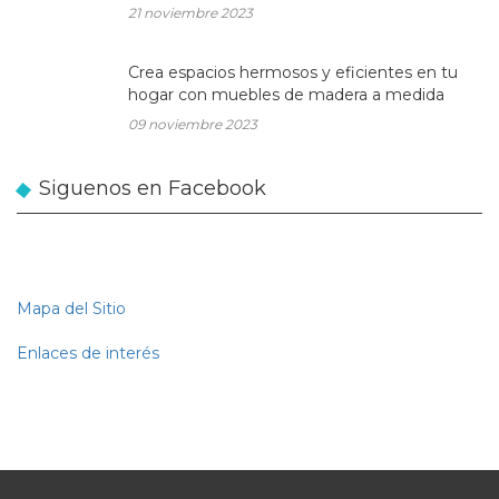
21 noviembre 2023
Crea espacios hermosos y eficientes en tu
hogar con muebles de madera a medida
09 noviembre 2023
Siguenos en Facebook
Mapa del Sitio
Enlaces de interés