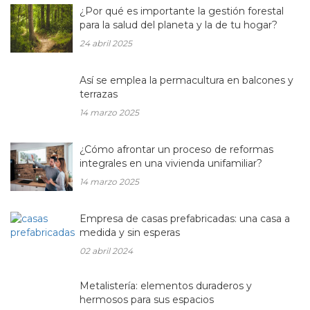
¿Por qué es importante la gestión forestal
para la salud del planeta y la de tu hogar?
24 abril 2025
Así se emplea la permacultura en balcones y
terrazas
14 marzo 2025
¿Cómo afrontar un proceso de reformas
integrales en una vivienda unifamiliar?
14 marzo 2025
Empresa de casas prefabricadas: una casa a
medida y sin esperas
02 abril 2024
Metalistería: elementos duraderos y
hermosos para sus espacios