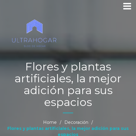
Flores y plantas
artificiales, la mejor
adición para sus
espacios
Home
/
Decoración
/
Flores y plantas artificiales, la mejor adición para sus
espacios