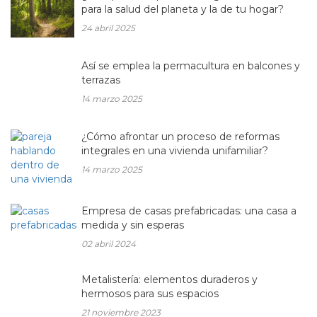
para la salud del planeta y la de tu hogar?
24 abril 2025
Así se emplea la permacultura en balcones y
terrazas
14 marzo 2025
¿Cómo afrontar un proceso de reformas
integrales en una vivienda unifamiliar?
14 marzo 2025
Empresa de casas prefabricadas: una casa a
medida y sin esperas
02 abril 2024
Metalistería: elementos duraderos y
hermosos para sus espacios
21 noviembre 2023