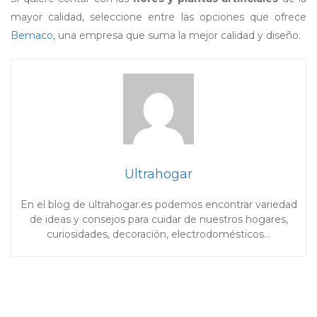
mayor calidad, seleccione entre las opciones que ofrece
Bemaco,
una empresa que suma la mejor calidad y diseño.
Ultrahogar
En el blog de ultrahogar.es podemos encontrar variedad
de ideas y consejos para cuidar de nuestros hogares,
curiosidades, decoración, electrodomésticos…