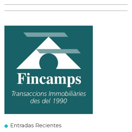
Entradas Recientes