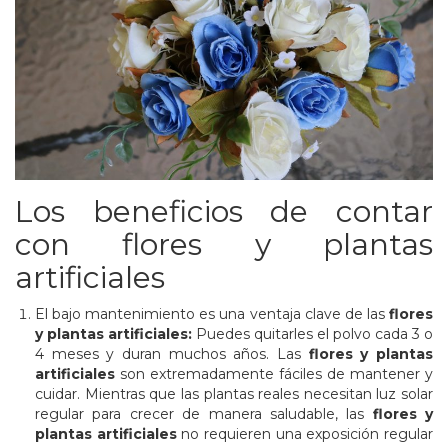
Los beneficios de contar
con flores y plantas
artificiales
El bajo mantenimiento es una ventaja clave de las
flores
y plantas artificiales
:
Puedes quitarles el polvo cada 3 o
4 meses y duran muchos años. Las
flores y plantas
artificiales
son extremadamente fáciles de mantener y
cuidar. Mientras que las plantas reales necesitan luz solar
regular para crecer de manera saludable, las
flores y
plantas artificiales
no requieren una exposición regular