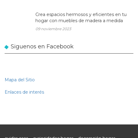
Crea espacios hermosos y eficientes en tu
hogar con muebles de madera a medida
09 noviembre 2023
Siguenos en Facebook
Mapa del Sitio
Enlaces de interés