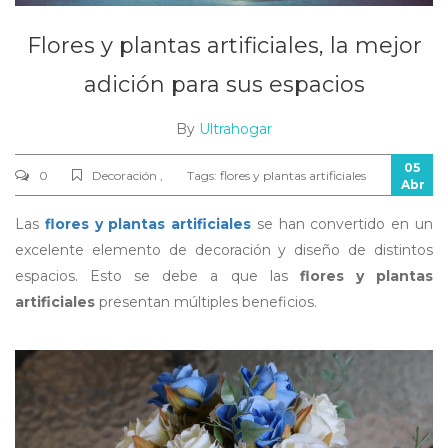
Flores y plantas artificiales, la mejor
adición para sus espacios
By
Ultrahogar
05
0
Decoración ,
Tags:
flores y plantas artificiales
Abr
Las
flores y plantas artificiales
se han convertido en un
excelente elemento de decoración y diseño de distintos
espacios. Esto se debe a que las
flores y plantas
artificiales
presentan múltiples beneficios.