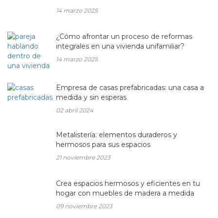
14 marzo 2025
¿Cómo afrontar un proceso de reformas
integrales en una vivienda unifamiliar?
14 marzo 2025
Empresa de casas prefabricadas: una casa a
medida y sin esperas
02 abril 2024
Metalistería: elementos duraderos y
hermosos para sus espacios
21 noviembre 2023
Crea espacios hermosos y eficientes en tu
hogar con muebles de madera a medida
09 noviembre 2023