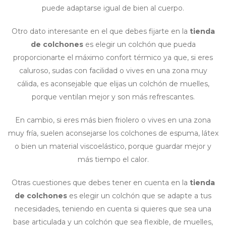
puede adaptarse igual de bien al cuerpo.
Otro dato interesante en el que debes fijarte en la
tienda
de colchones
es elegir un colchón que pueda
proporcionarte el máximo confort térmico ya que, si eres
caluroso, sudas con facilidad o vives en una zona muy
cálida, es aconsejable que elijas un colchón de muelles,
porque ventilan mejor y son más refrescantes.
En cambio, si eres más bien friolero o vives en una zona
muy fría, suelen aconsejarse los colchones de espuma, látex
o bien un material viscoelástico, porque guardar mejor y
más tiempo el calor.
Otras cuestiones que debes tener en cuenta en la
tienda
de colchones
es elegir un colchón que se adapte a tus
necesidades, teniendo en cuenta si quieres que sea una
base articulada y un colchón que sea flexible, de muelles,