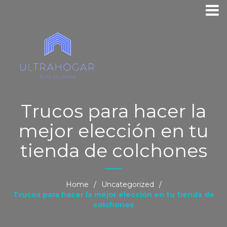
Trucos para hacer la
mejor elección en tu
tienda de colchones
Home
/
Uncategorized
/
Trucos para hacer la mejor elección en tu tienda de
colchones