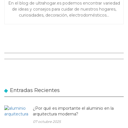
En el blog de ultrahogar.es podemos encontrar variedad
de ideas y consejos para cuidar de nuestros hogares,
curiosidades, decoración, electrodomésticos…
Entradas Recientes
¿Por qué es importante el aluminio en la
arquitectura moderna?
07 octubre 2025