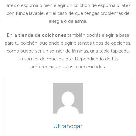
látex o espuma o bien elegir un colchón de espuma o látex
con funda lavable, en el caso de que tengas problemas de
alergia o de asma.
En la
tienda de colchones
también podrás elegir la base
para tu colchón, pudiendo elegir distintos tipos de opciones,
como puede ser un somier de láminas, una tabla tapizada,
un somier de muelles, etc. Dependiendo de tus
preferencias, gustos o necesidades.
Ultrahogar