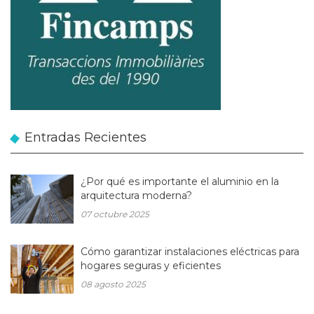
Entradas Recientes
¿Por qué es importante el aluminio en la
arquitectura moderna?
07 octubre 2025
Cómo garantizar instalaciones eléctricas para
hogares seguras y eficientes
08 agosto 2025