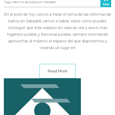
Tags:
reforma de baños en Sabadell
Mar
En el post de hoy vamos a tratar el tema de las reformas de
baños en Sabadell, vamos a hablar sobre cómo puedes
conseguir que este espacio en casa se vea y sea lo más
higiénico posible y funcional posible, siempre intentando
aprovechar al máximo el espacio del que disponemos y
creando un lugar en
Read More