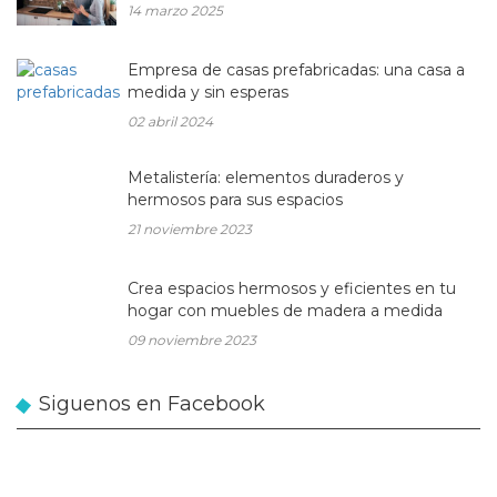
14 marzo 2025
Empresa de casas prefabricadas: una casa a
medida y sin esperas
02 abril 2024
Metalistería: elementos duraderos y
hermosos para sus espacios
21 noviembre 2023
Crea espacios hermosos y eficientes en tu
hogar con muebles de madera a medida
09 noviembre 2023
Siguenos en Facebook