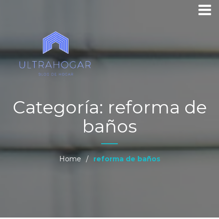
Categoría:
reforma de
baños
Home
/
reforma de baños