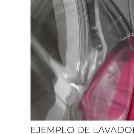
EJEMPLO DE LAVADO