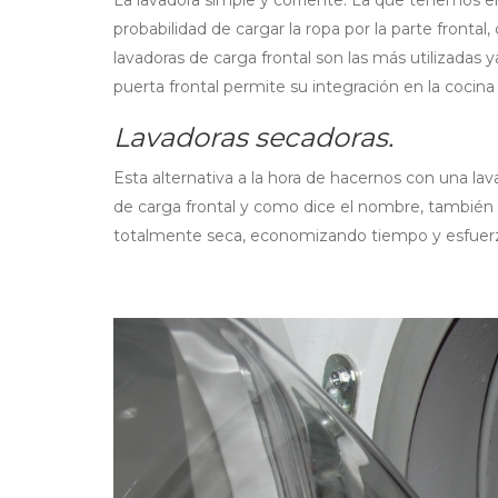
probabilidad de cargar la ropa por la parte front
lavadoras de carga frontal son las más utilizada
puerta frontal permite su integración en la cocina
Lavadoras secadoras.
Esta alternativa a la hora de hacernos con una lav
de carga frontal y como dice el nombre, también 
totalmente seca, economizando tiempo y esfuer