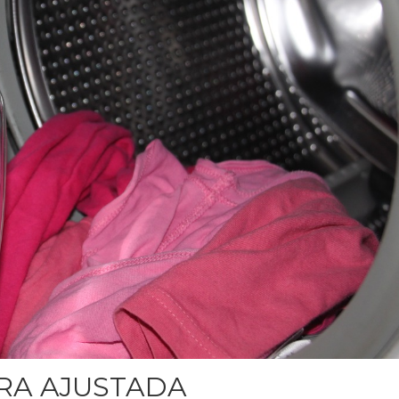
RA AJUSTADA