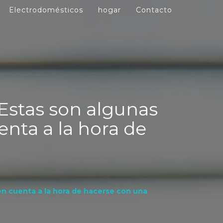
Electrodomésticos
hogar
Contacto
Estas son algunas
nta a la hora de
n cuenta a la hora de hacerse con una