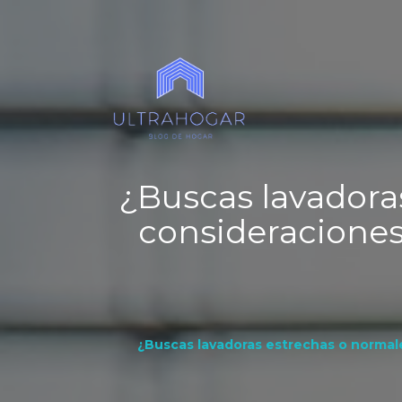
¿Buscas lavadora
consideraciones
¿Buscas lavadoras estrechas o normal