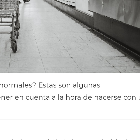
 normales? Estas son algunas
ner en cuenta a la hora de hacerse con