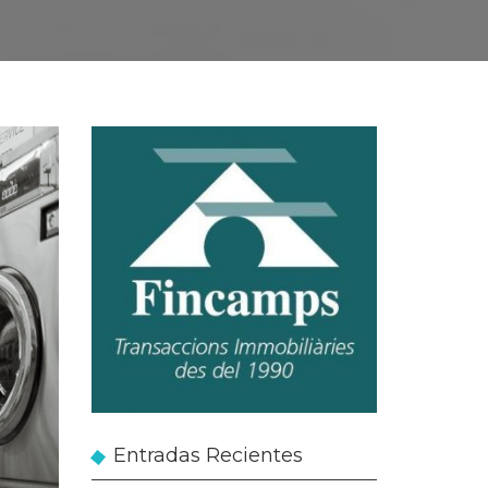
Entradas Recientes