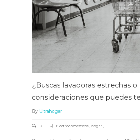
¿Buscas lavadoras estrechas o
consideraciones que puedes te
By
Ultrahogar
0
Electrodomésticos , hogar ,