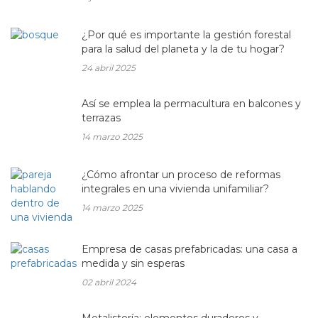
¿Por qué es importante la gestión forestal
para la salud del planeta y la de tu hogar?
24 abril 2025
Así se emplea la permacultura en balcones y
terrazas
14 marzo 2025
¿Cómo afrontar un proceso de reformas
integrales en una vivienda unifamiliar?
14 marzo 2025
Empresa de casas prefabricadas: una casa a
medida y sin esperas
02 abril 2024
Metalistería: elementos duraderos y