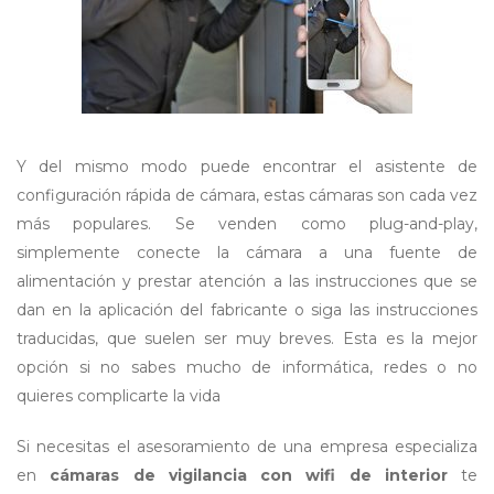
Y del mismo modo puede encontrar el asistente de
configuración rápida de cámara, estas cámaras son cada vez
más populares. Se venden como plug-and-play,
simplemente conecte la cámara a una fuente de
alimentación y prestar atención a las instrucciones que se
dan en la aplicación del fabricante o siga las instrucciones
traducidas, que suelen ser muy breves. Esta es la mejor
opción si no sabes mucho de informática, redes o no
quieres complicarte la vida
Si necesitas el asesoramiento de una empresa especializa
en
cámaras de vigilancia con wifi de interior
te