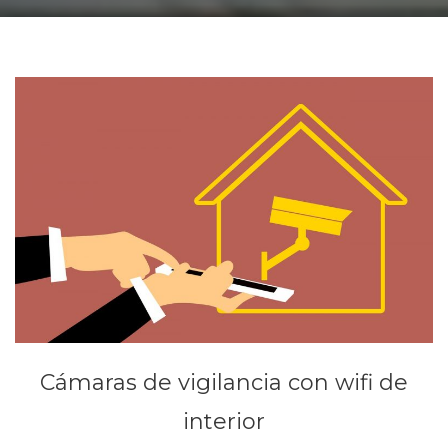
Cámaras de vigilancia con wifi de
interior