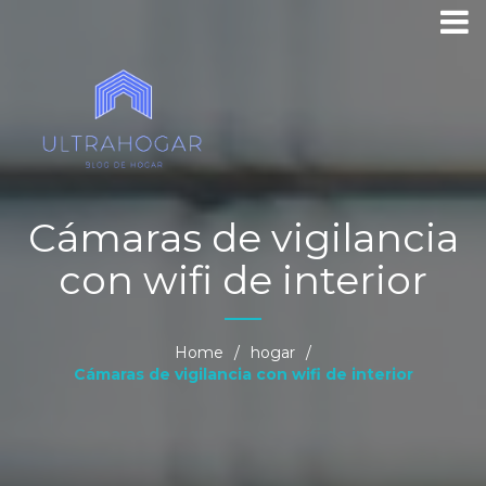
Cámaras de vigilancia
con wifi de interior
Home
/
hogar
/
Cámaras de vigilancia con wifi de interior