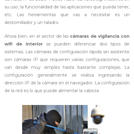
su uso, la funcionalidad de las aplicaciones que pueda tener,
etc. Las herramientas que vas a necesitar es un
destornillador y un taladro.
Ahora bien, en el sector de las
cámaras de vigilancia con
wifi de interior
se pueden diferenciar dos tipos de
sistemas; Las cámaras de configuración rápida sin asistente
son cámaras IP que requieren varias configuraciones, que
van desde muy simples hasta bastante complejas. La
configuración generalmente se realiza ingresando la
dirección IP de la cámara en el navegador. La configuración
de la red es lo que puede alimentar la cabeza.