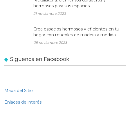
hermosos para sus espacios
21 noviembre 2023
Crea espacios hermosos y eficientes en tu
hogar con muebles de madera a medida
09 noviembre 2023
Siguenos en Facebook
Mapa del Sitio
Enlaces de interés