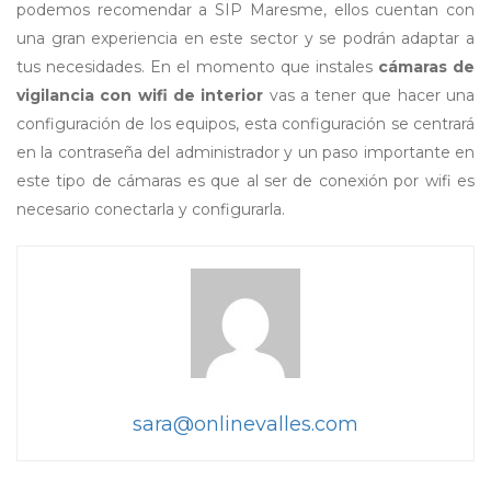
podemos recomendar a SIP Maresme, ellos cuentan con
una gran experiencia en este sector y se podrán adaptar a
tus necesidades. En el momento que instales
cámaras de
vigilancia con wifi de interior
vas a tener que hacer una
configuración de los equipos, esta configuración se centrará
en la contraseña del administrador y un paso importante en
este tipo de cámaras es que al ser de conexión por wifi es
necesario conectarla y configurarla.
sara@onlinevalles.com