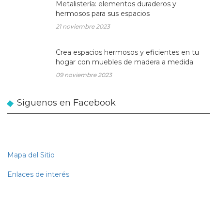
Metalistería: elementos duraderos y
hermosos para sus espacios
21 noviembre 2023
Crea espacios hermosos y eficientes en tu
hogar con muebles de madera a medida
09 noviembre 2023
Siguenos en Facebook
Mapa del Sitio
Enlaces de interés