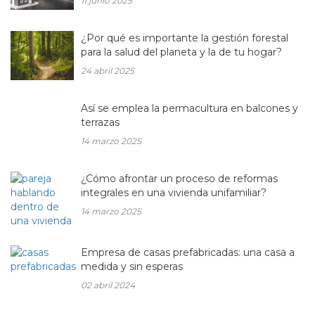
11 junio 2025
¿Por qué es importante la gestión forestal
para la salud del planeta y la de tu hogar?
24 abril 2025
Así se emplea la permacultura en balcones y
terrazas
14 marzo 2025
¿Cómo afrontar un proceso de reformas
integrales en una vivienda unifamiliar?
14 marzo 2025
Empresa de casas prefabricadas: una casa a
medida y sin esperas
02 abril 2024