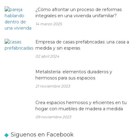
¿Cómo afrontar un proceso de reformas
integrales en una vivienda unifamiliar?
14 marzo 2025
Empresa de casas prefabricadas: una casa a
medida y sin esperas
02 abril 2024
Metalistería: elementos duraderos y
hermosos para sus espacios
21 noviembre 2023
Crea espacios hermosos y eficientes en tu
hogar con muebles de madera a medida
09 noviembre 2023
Siguenos en Facebook