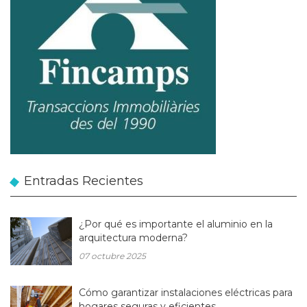
Entradas Recientes
¿Por qué es importante el aluminio en la
arquitectura moderna?
07 octubre 2025
Cómo garantizar instalaciones eléctricas para
hogares seguras y eficientes