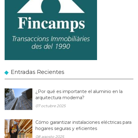
Entradas Recientes
¿Por qué es importante el aluminio en la
arquitectura moderna?
07 octubre 2025
Cómo garantizar instalaciones eléctricas para
hogares seguras y eficientes
08 agosto 2025