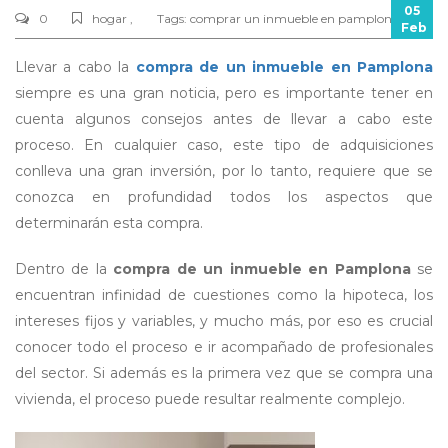
05
0
hogar ,
Tags:
comprar un inmueble en pamplona
Feb
Llevar a cabo la
compra de un inmueble en Pamplona
siempre es una gran noticia, pero es importante tener en
cuenta algunos consejos antes de llevar a cabo este
proceso. En cualquier caso, este tipo de adquisiciones
conlleva una gran inversión, por lo tanto, requiere que se
conozca en profundidad todos los aspectos que
determinarán esta compra.
Dentro de la
compra de un inmueble en Pamplona
se
encuentran infinidad de cuestiones como la hipoteca, los
intereses fijos y variables, y mucho más, por eso es crucial
conocer todo el proceso e ir acompañado de profesionales
del sector. Si además es la primera vez que se compra una
vivienda, el proceso puede resultar realmente complejo.