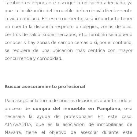
También es importante escoger la ubicación adecuada, ya
que la localización del inmueble determinará directamente
la vida cotidiana. En este momento, será importante tener
en cuenta la distancia respecto a colegios, zonas de ocio,
centros de salud, supermercados, etc. También será bueno
conocer si hay zonas de campo cercas o si, por el contrario,
se requiere de una ubicación más céntrica con mayor
concurrencia y comodidad.
Buscar asesoramiento profesional
Para asegurar la toma de buenas decisiones durante todo el
proceso de
compra del inmueble en Pamplona
, será
necesaria la ayuda de profesionales. En este caso,
AINAVARRA, que es la asociación de inmobiliarias de
Navarra, tiene el objetivo de asesorar durante este