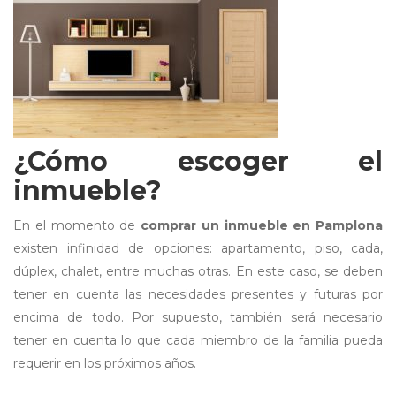
¿Cómo escoger el
inmueble?
En el momento de
comprar un inmueble en Pamplona
existen infinidad de opciones: apartamento, piso, cada,
dúplex, chalet, entre muchas otras. En este caso, se deben
tener en cuenta las necesidades presentes y futuras por
encima de todo. Por supuesto, también será necesario
tener en cuenta lo que cada miembro de la familia pueda
requerir en los próximos años.