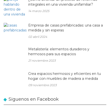
integrales en una vivienda unifamiliar?
14 marzo 2025
Empresa de casas prefabricadas: una casa a
medida y sin esperas
02 abril 2024
Metalistería: elementos duraderos y
hermosos para sus espacios
21 noviembre 2023
Crea espacios hermosos y eficientes en tu
hogar con muebles de madera a medida
09 noviembre 2023
Siguenos en Facebook