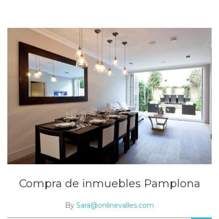
Compra de inmuebles Pamplona
By
Sara@onlinevalles.com