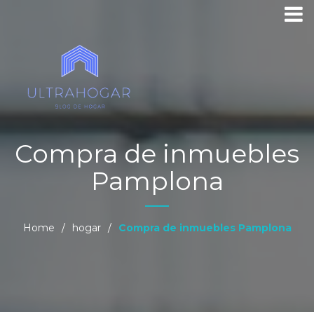
Compra de inmuebles
Pamplona
Home
/
hogar
/
Compra de inmuebles Pamplona