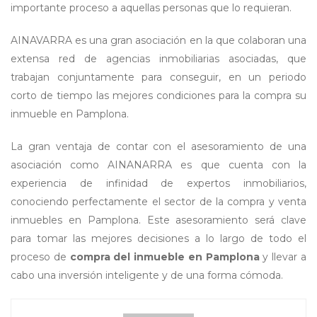
importante proceso a aquellas personas que lo requieran.
AINAVARRA es una gran asociación en la que colaboran una
extensa red de agencias inmobiliarias asociadas, que
trabajan conjuntamente para conseguir, en un periodo
corto de tiempo las mejores condiciones para la compra su
inmueble en Pamplona.
La gran ventaja de contar con el asesoramiento de una
asociación como AINANARRA es que cuenta con la
experiencia de infinidad de expertos inmobiliarios,
conociendo perfectamente el sector de la compra y venta
inmuebles en Pamplona. Este asesoramiento será clave
para tomar las mejores decisiones a lo largo de todo el
proceso de
compra del inmueble en Pamplona
y llevar a
cabo una inversión inteligente y de una forma cómoda.