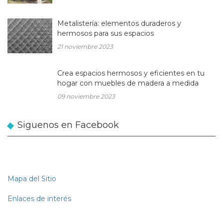
Metalistería: elementos duraderos y
hermosos para sus espacios
21 noviembre 2023
Crea espacios hermosos y eficientes en tu
hogar con muebles de madera a medida
09 noviembre 2023
Siguenos en Facebook
Mapa del Sitio
Enlaces de interés