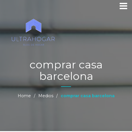
comprar casa
barcelona
Home
/
Medios
/
comprar casa barcelona