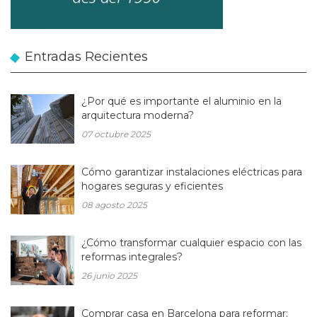
Entradas Recientes
¿Por qué es importante el aluminio en la
arquitectura moderna?
07 octubre 2025
Cómo garantizar instalaciones eléctricas para
hogares seguras y eficientes
08 agosto 2025
¿Cómo transformar cualquier espacio con las
reformas integrales?
26 junio 2025
Comprar casa en Barcelona para reformar: