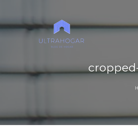
cropped