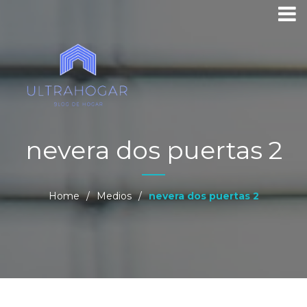
nevera dos puertas 2
Home
/
Medios
/
nevera dos puertas 2