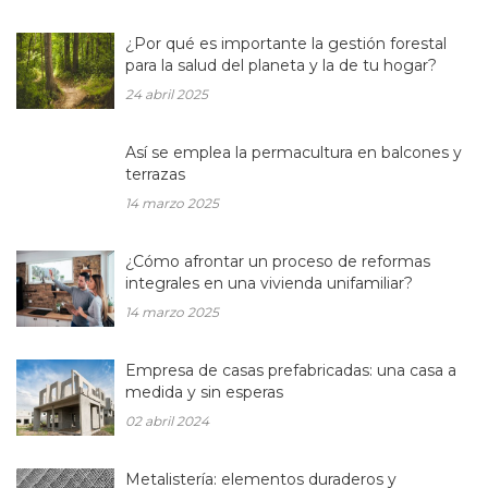
¿Por qué es importante la gestión forestal
para la salud del planeta y la de tu hogar?
24 abril 2025
Así se emplea la permacultura en balcones y
terrazas
14 marzo 2025
¿Cómo afrontar un proceso de reformas
integrales en una vivienda unifamiliar?
14 marzo 2025
Empresa de casas prefabricadas: una casa a
medida y sin esperas
02 abril 2024
Metalistería: elementos duraderos y