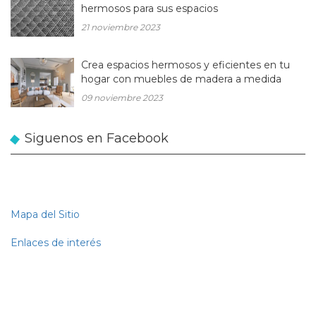
hermosos para sus espacios
21 noviembre 2023
Crea espacios hermosos y eficientes en tu
hogar con muebles de madera a medida
09 noviembre 2023
Siguenos en Facebook
Mapa del Sitio
Enlaces de interés