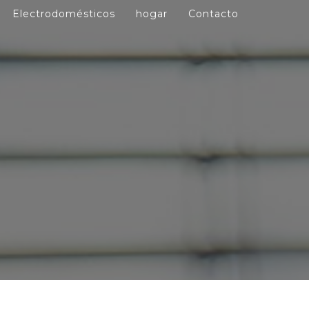
Electrodomésticos
hogar
Contacto