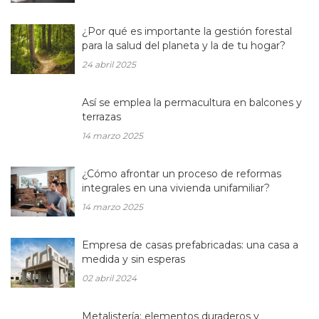
¿Por qué es importante la gestión forestal
para la salud del planeta y la de tu hogar?
24 abril 2025
Así se emplea la permacultura en balcones y
terrazas
14 marzo 2025
¿Cómo afrontar un proceso de reformas
integrales en una vivienda unifamiliar?
14 marzo 2025
Empresa de casas prefabricadas: una casa a
medida y sin esperas
02 abril 2024
Metalistería: elementos duraderos y