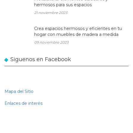
hermosos para sus espacios
21 noviembre 2023
Crea espacios hermosos y eficientes en tu
hogar con muebles de madera a medida
09 noviembre 2023
Siguenos en Facebook
Mapa del Sitio
Enlaces de interés