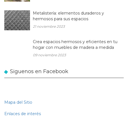
Metalistería: elementos duraderos y
hermosos para sus espacios
21 noviembre 2023
Crea espacios hermosos y eficientes en tu
hogar con muebles de madera a medida
09 noviembre 2023
Siguenos en Facebook
Mapa del Sitio
Enlaces de interés