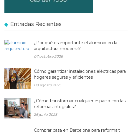
Entradas Recientes
¿Por qué es importante el aluminio en la
arquitectura moderna?
07 octubre 2025
Cómo garantizar instalaciones eléctricas para
hogares seguras y eficientes
08 agosto 2025
¿Cómo transformar cualquier espacio con las
reformas integrales?
26 junio 2025
Comprar casa en Barcelona para reformar: