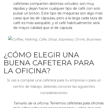
cafeteras comparten distintas virtudes: son muy
rápidas y dejan hacer cualquier tipo de café con solo
pulsar un botón. Este tipo de máquinas son algo más
caras que las de cápsulas, pero a la larga cada taza de
café es más asequible, y el café habitualmente será
de mayor calidad que el de cápsula.
¿CÓMO ELEGIR UNA
BUENA CAFETERA PARA
LA OFICINA?
Si vas a comprar una cafetera para tu empresa o para un
centro de trabajo, deberás conocer las siguientes
consideraciones:
Tamaño de la oficina.
Tenemos cafeteras para oficinas