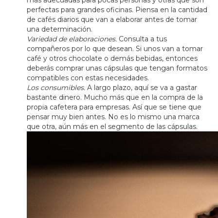
más adecuadas para pocas personas y otras que son
perfectas para grandes oficinas. Piensa en la cantidad
de cafés diarios que van a elaborar antes de tomar
una determinación.
Variedad de elaboraciones.
Consulta a tus
compañeros por lo que desean. Si unos van a tomar
café y otros chocolate o demás bebidas, entonces
deberás comprar unas cápsulas que tengan formatos
compatibles con estas necesidades.
Los consumibles.
A largo plazo, aquí se va a gastar
bastante dinero. Mucho más que en la compra de la
propia cafetera para empresas. Así que se tiene que
pensar muy bien antes. No es lo mismo una marca
que otra, aún más en el segmento de las cápsulas.