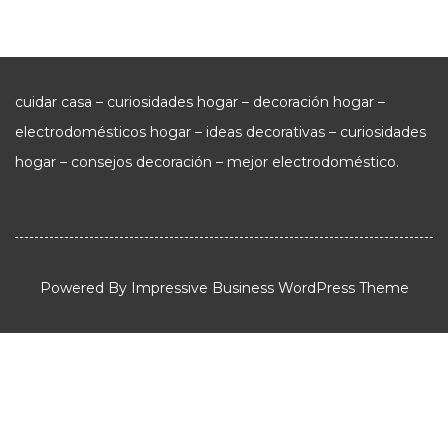
cuidar casa – curiosidades hogar – decoración hogar –
electrodomésticos hogar – ideas decorativas – curiosidades
hogar – consejos decoración – mejor electrodoméstico.
Powered By
Impressive Business WordPress Theme