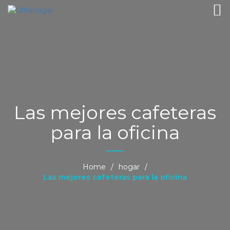
Las mejores cafeteras
para la oficina
Home
/
hogar
/
Las mejores cafeteras para la oficina