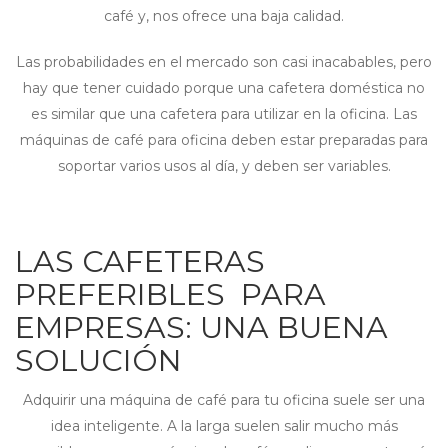
café y, nos ofrece una baja calidad.
Las probabilidades en el mercado son casi inacabables, pero
hay que tener cuidado porque una cafetera doméstica no
es similar que una cafetera para utilizar en la oficina. Las
máquinas de café para oficina deben estar preparadas para
soportar varios usos al día, y deben ser variables.
LAS CAFETERAS
PREFERIBLES PARA
EMPRESAS: UNA BUENA
SOLUCIÓN
Adquirir una máquina de café para tu oficina suele ser una
idea inteligente. A la larga suelen salir mucho más