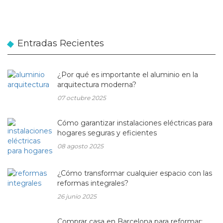
Entradas Recientes
¿Por qué es importante el aluminio en la
arquitectura moderna?
07 octubre 2025
Cómo garantizar instalaciones eléctricas para
hogares seguras y eficientes
08 agosto 2025
¿Cómo transformar cualquier espacio con las
reformas integrales?
26 junio 2025
Comprar casa en Barcelona para reformar: