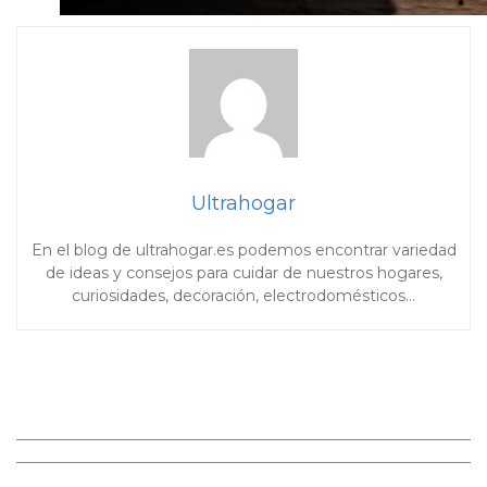
Ultrahogar
En el blog de ultrahogar.es podemos encontrar variedad
de ideas y consejos para cuidar de nuestros hogares,
curiosidades, decoración, electrodomésticos…