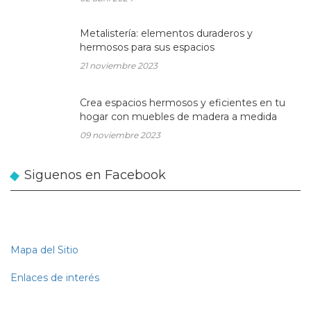
Metalistería: elementos duraderos y
hermosos para sus espacios
21 noviembre 2023
Crea espacios hermosos y eficientes en tu
hogar con muebles de madera a medida
09 noviembre 2023
Siguenos en Facebook
Mapa del Sitio
Enlaces de interés