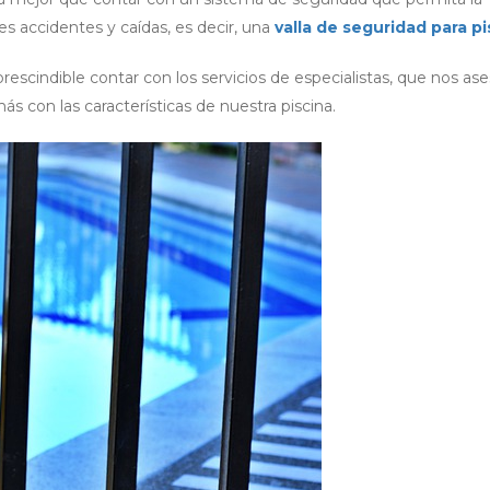
les accidentes y caídas, es decir, una
valla de seguridad para pi
rescindible contar con los servicios de especialistas, que nos as
ás con las características de nuestra piscina.