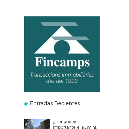
Entradas Recientes
¿Por qué es
importante el aluminio