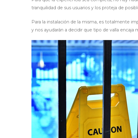
tranquilidad de sus usuarios y los proteja de posib
Para la instalación de la misma, es totalmente imp
y nos ayudarán a decidir que tipo de valla encaja m