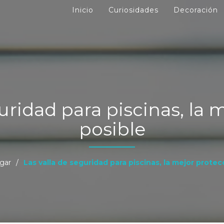
Inicio
Curiosidades
Decoración
guridad para piscinas, la 
posible
gar
/
Las valla de seguridad para piscinas, la mejor protec