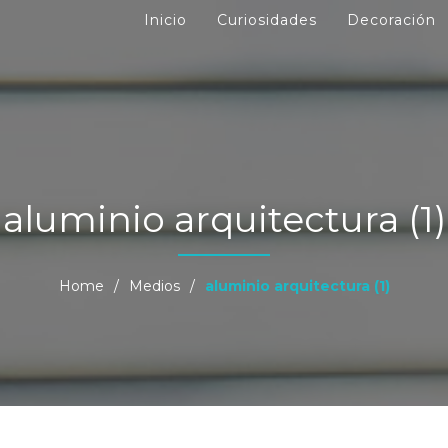
Inicio
Curiosidades
Decoración
aluminio arquitectura (1)
Home
/
Medios
/
aluminio arquitectura (1)