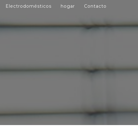
Electrodomésticos
hogar
Contacto