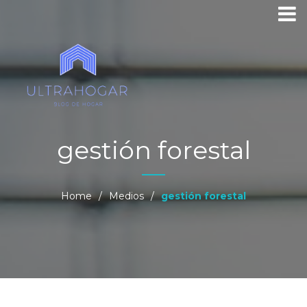
gestión forestal
Home
/
Medios
/
gestión forestal