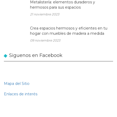
Metalistería: elementos duraderos y
hermosos para sus espacios
21 noviembre 2023
Crea espacios hermosos y eficientes en tu
hogar con muebles de madera a medida
09 noviembre 2023
Siguenos en Facebook
Mapa del Sitio
Enlaces de interés