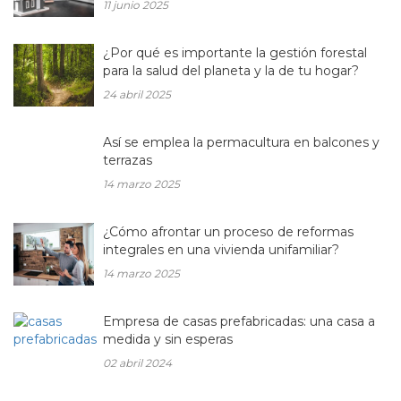
11 junio 2025
¿Por qué es importante la gestión forestal
para la salud del planeta y la de tu hogar?
24 abril 2025
Así se emplea la permacultura en balcones y
terrazas
14 marzo 2025
¿Cómo afrontar un proceso de reformas
integrales en una vivienda unifamiliar?
14 marzo 2025
Empresa de casas prefabricadas: una casa a
medida y sin esperas
02 abril 2024