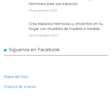
hermosos para sus espacios
21 noviembre 2023
Crea espacios hermosos y eficientes en tu
hogar con muebles de madera a medida
09 noviembre 2023
Siguenos en Facebook
Mapa del Sitio
Enlaces de interés