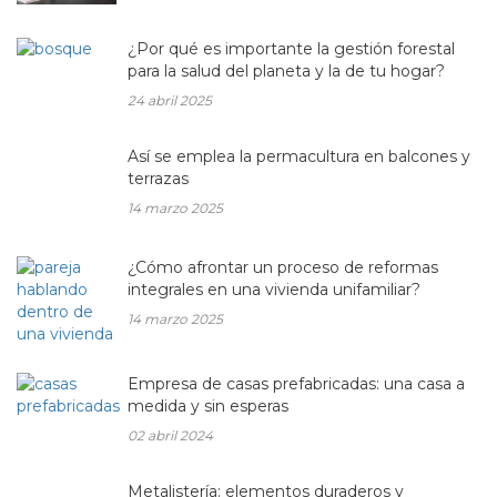
¿Por qué es importante la gestión forestal
para la salud del planeta y la de tu hogar?
24 abril 2025
Así se emplea la permacultura en balcones y
terrazas
14 marzo 2025
¿Cómo afrontar un proceso de reformas
integrales en una vivienda unifamiliar?
14 marzo 2025
Empresa de casas prefabricadas: una casa a
medida y sin esperas
02 abril 2024
Metalistería: elementos duraderos y