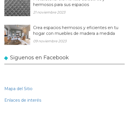
hermosos para sus espacios
21 noviembre 2023
Crea espacios hermosos y eficientes en tu
hogar con muebles de madera a medida
09 noviembre 2023
Siguenos en Facebook
Mapa del Sitio
Enlaces de interés