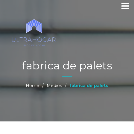
fabrica de palets
Home
/
Medios
/
fabrica de palets