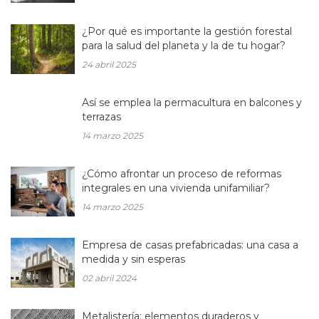
¿Por qué es importante la gestión forestal
para la salud del planeta y la de tu hogar?
24 abril 2025
Así se emplea la permacultura en balcones y
terrazas
14 marzo 2025
¿Cómo afrontar un proceso de reformas
integrales en una vivienda unifamiliar?
14 marzo 2025
Empresa de casas prefabricadas: una casa a
medida y sin esperas
02 abril 2024
Metalistería: elementos duraderos y