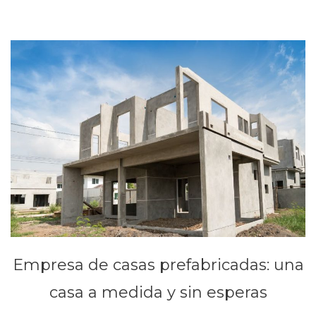
Empresa de casas prefabricadas: una
casa a medida y sin esperas