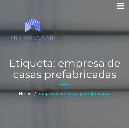
Etiqueta:
empresa de
casas prefabricadas
Home
/
empresa de casas prefabricadas