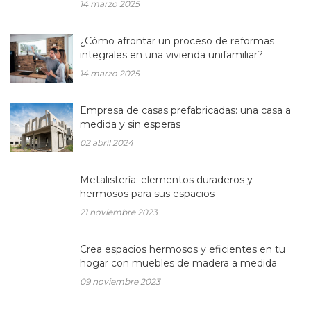
14 marzo 2025
¿Cómo afrontar un proceso de reformas
integrales en una vivienda unifamiliar?
14 marzo 2025
Empresa de casas prefabricadas: una casa a
medida y sin esperas
02 abril 2024
Metalistería: elementos duraderos y
hermosos para sus espacios
21 noviembre 2023
Crea espacios hermosos y eficientes en tu
hogar con muebles de madera a medida
09 noviembre 2023