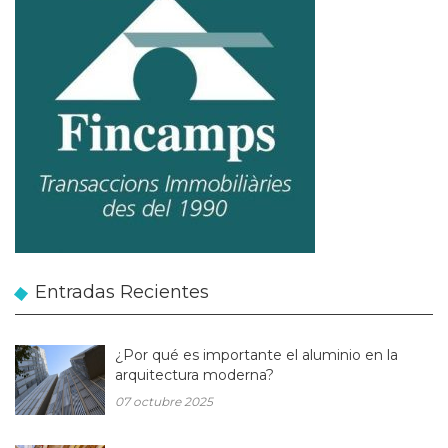
Entradas Recientes
¿Por qué es importante el aluminio en la
arquitectura moderna?
07 octubre 2025