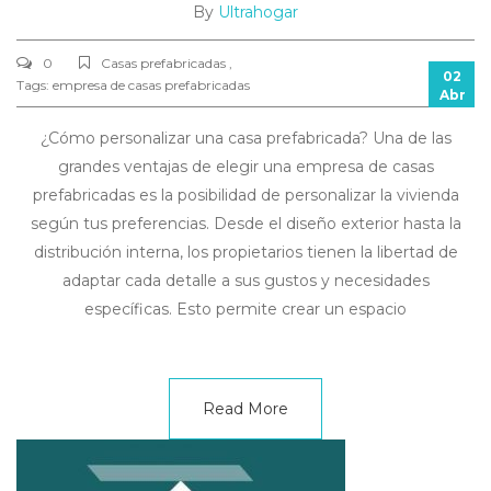
By
Ultrahogar
0
Casas prefabricadas ,
02
Tags:
empresa de casas prefabricadas
Abr
¿Cómo personalizar una casa prefabricada? Una de las
grandes ventajas de elegir una empresa de casas
prefabricadas es la posibilidad de personalizar la vivienda
según tus preferencias. Desde el diseño exterior hasta la
distribución interna, los propietarios tienen la libertad de
adaptar cada detalle a sus gustos y necesidades
específicas. Esto permite crear un espacio
Read More