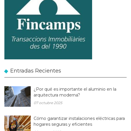
Entradas Recientes
¿Por qué es importante el aluminio en la
arquitectura moderna?
07 octubre 2025
Cómo garantizar instalaciones eléctricas para
hogares seguras y eficientes