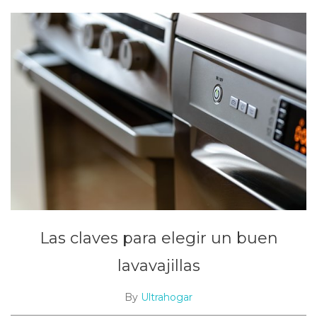
Las claves para elegir un buen
lavavajillas
By
Ultrahogar