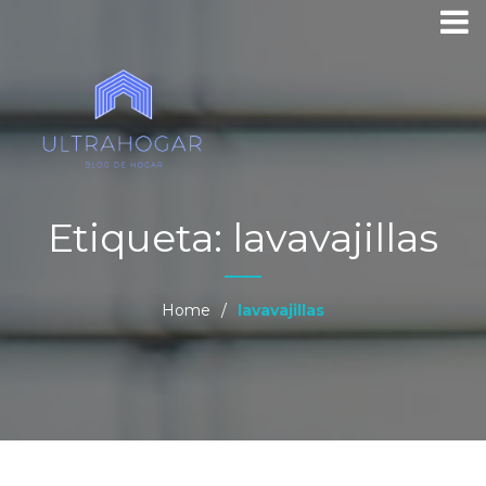
Etiqueta:
lavavajillas
Home
/
lavavajillas