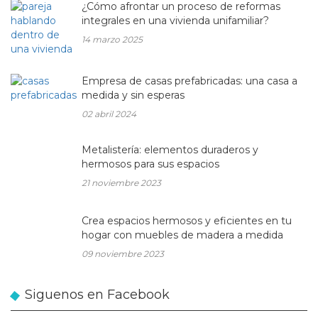
¿Cómo afrontar un proceso de reformas
integrales en una vivienda unifamiliar?
14 marzo 2025
Empresa de casas prefabricadas: una casa a
medida y sin esperas
02 abril 2024
Metalistería: elementos duraderos y
hermosos para sus espacios
21 noviembre 2023
Crea espacios hermosos y eficientes en tu
hogar con muebles de madera a medida
09 noviembre 2023
Siguenos en Facebook