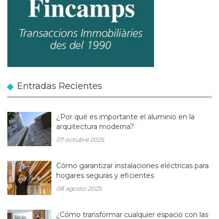
Entradas Recientes
¿Por qué es importante el aluminio en la
arquitectura moderna?
07 octubre 2025
Cómo garantizar instalaciones eléctricas para
hogares seguras y eficientes
08 agosto 2025
¿Cómo transformar cualquier espacio con las