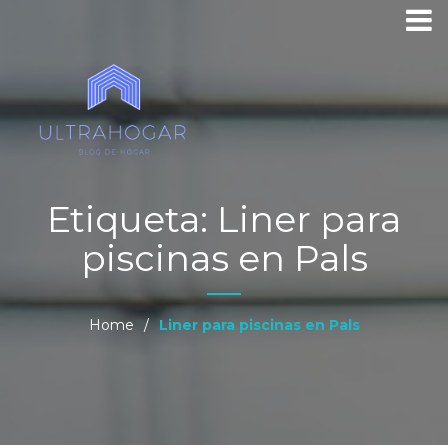
Etiqueta:
Liner para
piscinas en Pals
Home
/
Liner para piscinas en Pals