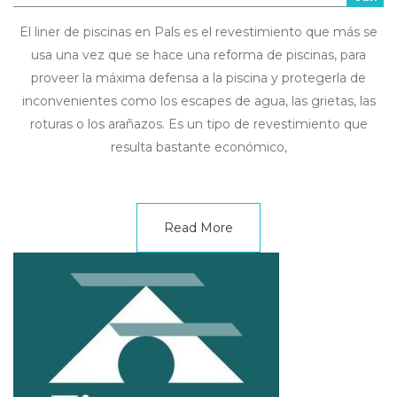
El liner de piscinas en Pals es el revestimiento que más se
usa una vez que se hace una reforma de piscinas, para
proveer la máxima defensa a la piscina y protegerla de
inconvenientes como los escapes de agua, las grietas, las
roturas o los arañazos. Es un tipo de revestimiento que
resulta bastante económico,
Read More