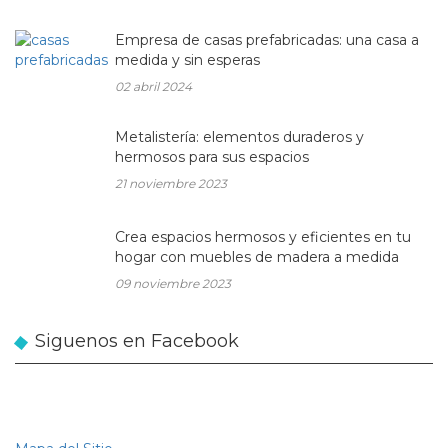
Empresa de casas prefabricadas: una casa a
medida y sin esperas
02 abril 2024
Metalistería: elementos duraderos y
hermosos para sus espacios
21 noviembre 2023
Crea espacios hermosos y eficientes en tu
hogar con muebles de madera a medida
09 noviembre 2023
Siguenos en Facebook