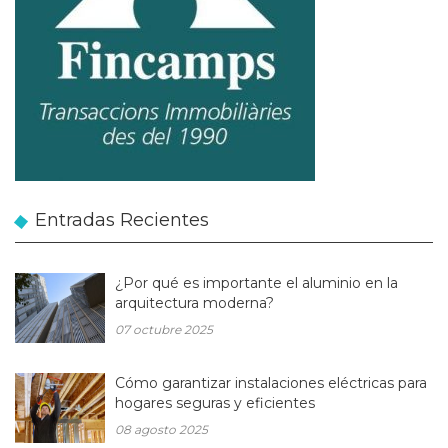
Entradas Recientes
¿Por qué es importante el aluminio en la
arquitectura moderna?
07 octubre 2025
Cómo garantizar instalaciones eléctricas para
hogares seguras y eficientes
08 agosto 2025