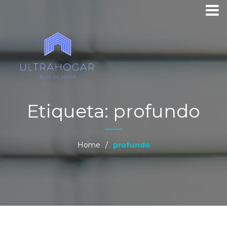
Etiqueta:
profundo
Home
/
profundo