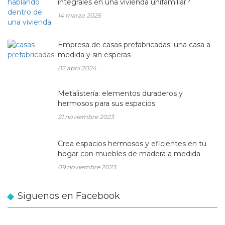
integrales en una vivienda unifamiliar?
14 marzo 2025
Empresa de casas prefabricadas: una casa a
medida y sin esperas
02 abril 2024
Metalistería: elementos duraderos y
hermosos para sus espacios
21 noviembre 2023
Crea espacios hermosos y eficientes en tu
hogar con muebles de madera a medida
09 noviembre 2023
Siguenos en Facebook