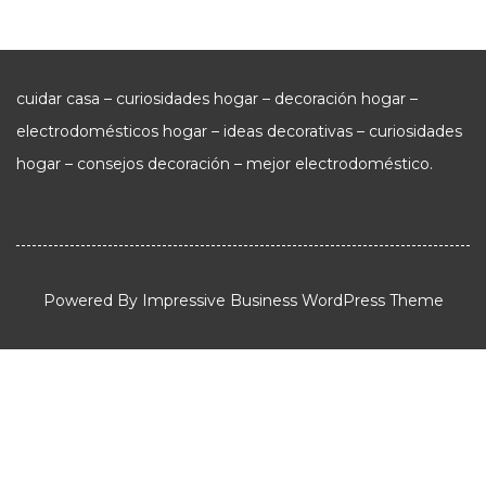
cuidar casa – curiosidades hogar – decoración hogar –
electrodomésticos hogar – ideas decorativas – curiosidades
hogar – consejos decoración – mejor electrodoméstico.
Powered By
Impressive Business WordPress Theme