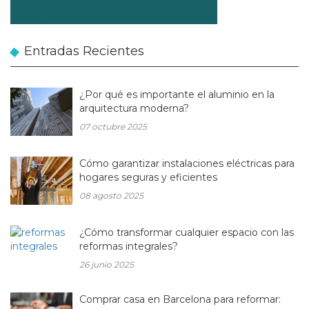
Entradas Recientes
¿Por qué es importante el aluminio en la
arquitectura moderna?
07 octubre 2025
Cómo garantizar instalaciones eléctricas para
hogares seguras y eficientes
08 agosto 2025
¿Cómo transformar cualquier espacio con las
reformas integrales?
26 junio 2025
Comprar casa en Barcelona para reformar: