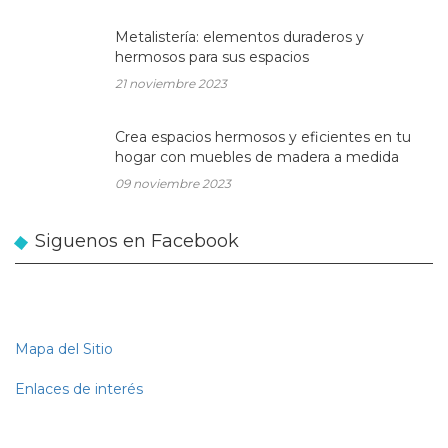
Metalistería: elementos duraderos y
hermosos para sus espacios
21 noviembre 2023
Crea espacios hermosos y eficientes en tu
hogar con muebles de madera a medida
09 noviembre 2023
Siguenos en Facebook
Mapa del Sitio
Enlaces de interés