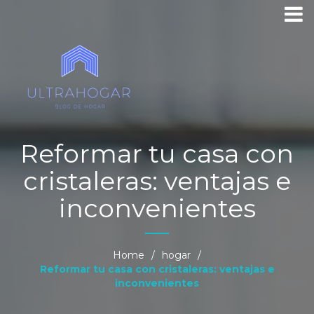
Reformar tu casa con
cristaleras: ventajas e
inconvenientes
Home
/
hogar
/
Reformar tu casa con cristaleras: ventajas e
inconvenientes