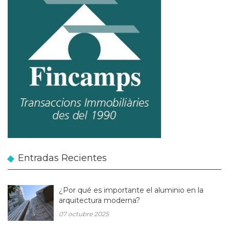
Entradas Recientes
¿Por qué es importante el aluminio en la
arquitectura moderna?
07 octubre 2025