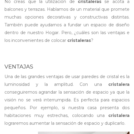
No creas que la utilización de
cristaleras
se acota a
balcones y terrazas. Hablamos de un material que promete
muchas opciones decorativas y constructivas distintas.
También puede ayudarnos a fundar un espacio de diseño
dentro de nuestro Hogar. Pero, ¿cuáles son las ventajas e
los inconvenientes de colocar
cristaleras
?
VENTAJAS
Una de las grandes ventajas de usar paredes de cristal es la
luminosidad y la amplitud. Con una
cristalera
conseguiremos agrandar la sensación de espacio ya que la
visión no se verá interrumpida. Es perfecta para espacios
pequeños. Por ejemplo, si nuestra casa presenta dos
habitaciones muy estrechas, colocando una
cristalera
lograremos aumentar la sensación de espacio y duplicarlo.