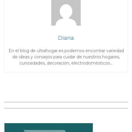
Diana
En el blog de ultrahogar.es podemos encontrar variedad
de ideas y consejos para cuidar de nuestros hogares,
curiosidades, decoración, electrodomésticos…