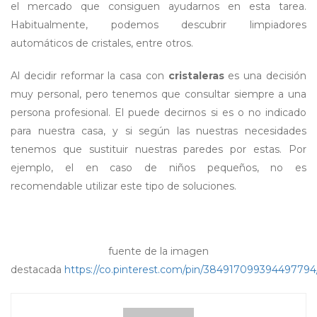
el mercado que consiguen ayudarnos en esta tarea.
Habitualmente, podemos descubrir limpiadores
automáticos de cristales, entre otros.
Al decidir reformar la casa con
cristaleras
es una decisión
muy personal, pero tenemos que consultar siempre a una
persona profesional. El puede decirnos si es o no indicado
para nuestra casa, y si según las nuestras necesidades
tenemos que sustituir nuestras paredes por estas. Por
ejemplo, el en caso de niños pequeños, no es
recomendable utilizar este tipo de soluciones.
fuente de la imagen
destacada
https://co.pinterest.com/pin/384917099394497794