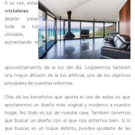
A su vez, estas
cristaleras
dejarán pasar
toda la luz
utilizable,
aumentando el
aprovechamiento de la luz del día. Lograremos también
una mayor difusión de la luz artificial, uno de los objetivos
principales de nuestras reformas.
Otra de los beneficios que aporta el uso de estas es que
aportaremos un diseño más original y moderno a nuestro
hogar, No todo es luz de nuestra casa. También tenemos
que buscar un diseño con el que nos sintamos bien. Si lo
que buscas es un toque distinto, puedes ayudarte de las