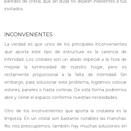
paredes de cristal, que sin duda no dejarán indolentes a tus
invitados.
INCONVENIENTES
La verdad es que unos de los principales inconvenientes
que aporta este tipo de estructura es la carencia de
intimidad. Los cristales son un aliado especial a la hora de
mejorar la luminosidad de nuestro hogar, pero es
rectamente proporcional a la falta de intimidad. Sin
embargo, para solucionar este problema, logramos colocar
estores, paneles o hasta cortinas. De esta forma podremos
abrir y cerrar el espacio conforme nuestras necesidades.
Otro de los inconvenientes que aporta la cristalera es la
limpieza. En un cristal son bastante notables las manchas.
No nos preocupemos, también hay muchas soluciones en