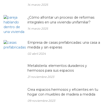
14 marzo 2025
¿Cómo afrontar un proceso de reformas
integrales en una vivienda unifamiliar?
14 marzo 2025
Empresa de casas prefabricadas: una casa a
medida y sin esperas
02 abril 2024
Metalistería: elementos duraderos y
hermosos para sus espacios
21 noviembre 2023
Crea espacios hermosos y eficientes en tu
hogar con muebles de madera a medida
09 noviembre 2023