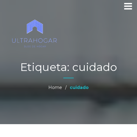
Etiqueta:
cuidado
Home
/
cuidado