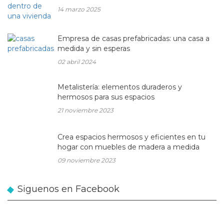
14 marzo 2025
Empresa de casas prefabricadas: una casa a
medida y sin esperas
02 abril 2024
Metalistería: elementos duraderos y
hermosos para sus espacios
21 noviembre 2023
Crea espacios hermosos y eficientes en tu
hogar con muebles de madera a medida
09 noviembre 2023
Siguenos en Facebook