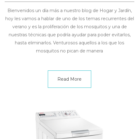
Bienvenidos un día más a nuestro blog de Hogar y Jardín,
hoy les vamos a hablar de uno de los temas recurrentes del
verano y es la proliferación de los mosquitos y una de
nuestras técnicas que podría ayudar para poder evitarlos,
hasta eliminarlos. Venturosos aquellos a los que los
mosquitos no pican de manera
Read More