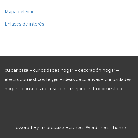
Mapa del Sitio
Enlaces de interés
cuidar casa – curiosidades hogar – decoración hogar –
electrodomésticos hogar – ideas decorativas – curiosidades
hogar – consejos decoración – mejor electrodoméstico.
Powered By
Impressive Business WordPress Theme