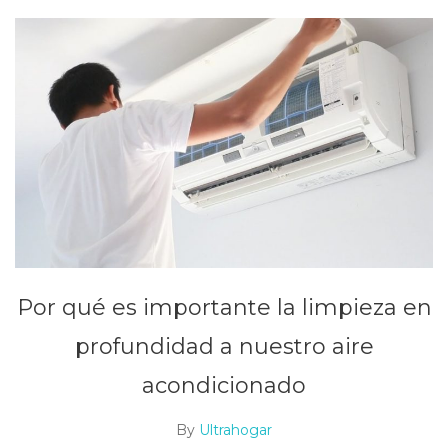
Por qué es importante la limpieza en
profundidad a nuestro aire
acondicionado
By
Ultrahogar