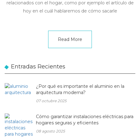
relacionados con el hogar, como por ejemplo el artículo de
hoy en el cuál hablaremos de cómo sacarle
Read More
Entradas Recientes
¿Por qué es importante el aluminio en la
arquitectura moderna?
07 octubre 2025
Cómo garantizar instalaciones eléctricas para
hogares seguras y eficientes
08 agosto 2025