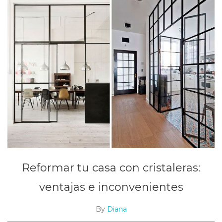
Reformar tu casa con cristaleras:
ventajas e inconvenientes
By
Diana