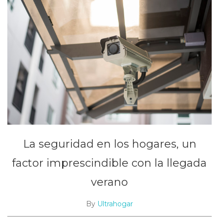
La seguridad en los hogares, un
factor imprescindible con la llegada
verano
By
Ultrahogar