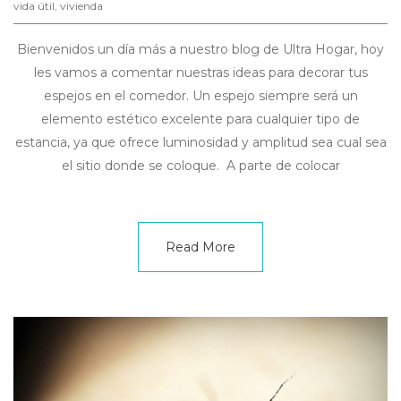
vida útil
,
vivienda
Bienvenidos un día más a nuestro blog de Ultra Hogar, hoy
les vamos a comentar nuestras ideas para decorar tus
espejos en el comedor. Un espejo siempre será un
elemento estético excelente para cualquier tipo de
estancia, ya que ofrece luminosidad y amplitud sea cual sea
el sitio donde se coloque. A parte de colocar
Read More