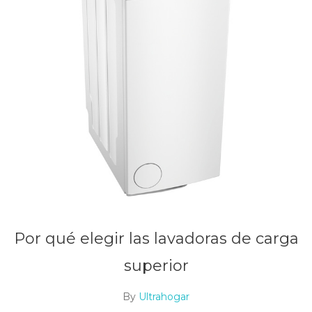
Por qué elegir las lavadoras de carga
superior
By
Ultrahogar