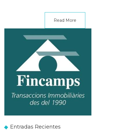
Read More
Entradas Recientes