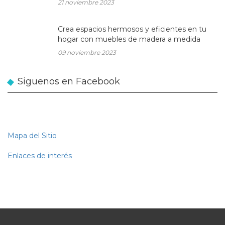
21 noviembre 2023
Crea espacios hermosos y eficientes en tu
hogar con muebles de madera a medida
09 noviembre 2023
Siguenos en Facebook
Mapa del Sitio
Enlaces de interés