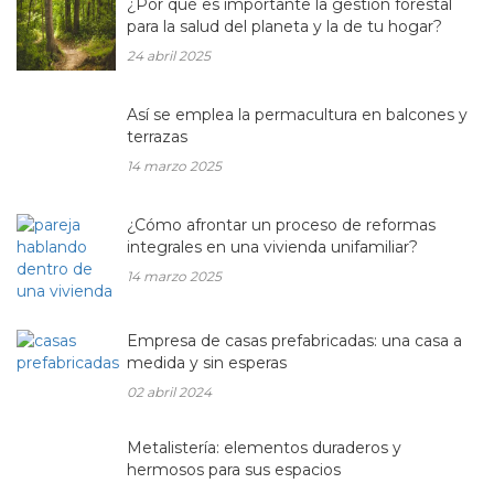
¿Por qué es importante la gestión forestal
para la salud del planeta y la de tu hogar?
24 abril 2025
Así se emplea la permacultura en balcones y
terrazas
14 marzo 2025
¿Cómo afrontar un proceso de reformas
integrales en una vivienda unifamiliar?
14 marzo 2025
Empresa de casas prefabricadas: una casa a
medida y sin esperas
02 abril 2024
Metalistería: elementos duraderos y
hermosos para sus espacios