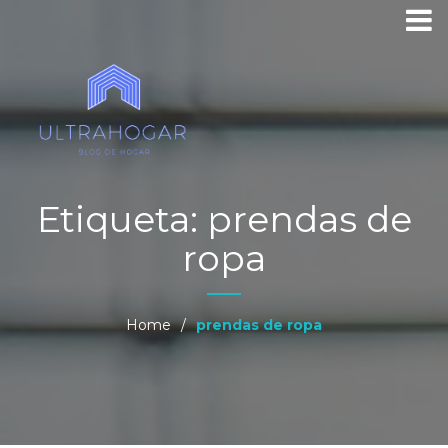
Etiqueta:
prendas de
ropa
Home
/
prendas de ropa