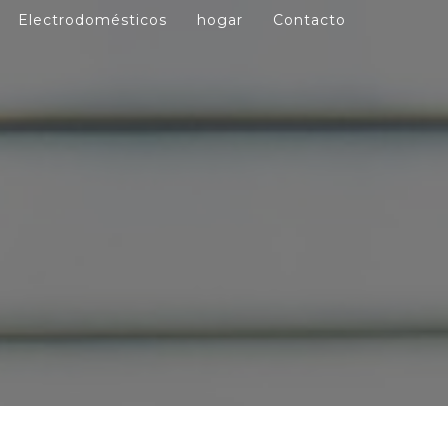
Electrodomésticos
hogar
Contacto