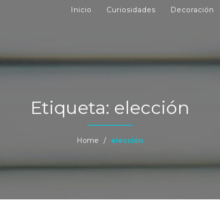
Inicio
Curiosidades
Decoración
Etiqueta:
elección
Home
/
elección