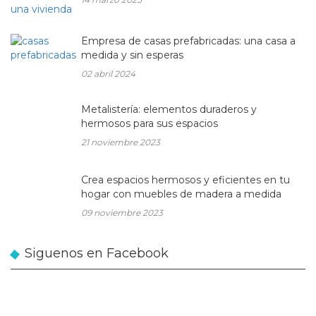
Empresa de casas prefabricadas: una casa a
medida y sin esperas
02 abril 2024
Metalistería: elementos duraderos y
hermosos para sus espacios
21 noviembre 2023
Crea espacios hermosos y eficientes en tu
hogar con muebles de madera a medida
09 noviembre 2023
Siguenos en Facebook