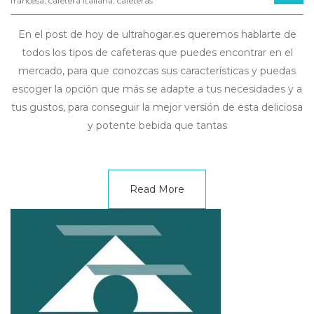
francesa
,
cafetera italiana
,
cafeteras
En el post de hoy de ultrahogar.es queremos hablarte de
todos los tipos de cafeteras que puedes encontrar en el
mercado, para que conozcas sus características y puedas
escoger la opción que más se adapte a tus necesidades y a
tus gustos, para conseguir la mejor versión de esta deliciosa
y potente bebida que tantas
Read More