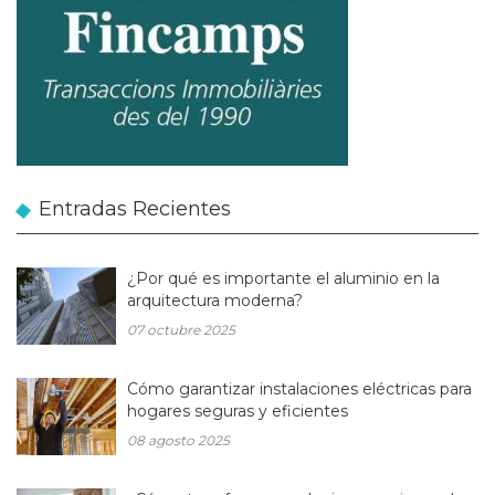
Entradas Recientes
¿Por qué es importante el aluminio en la
arquitectura moderna?
07 octubre 2025
Cómo garantizar instalaciones eléctricas para
hogares seguras y eficientes
08 agosto 2025