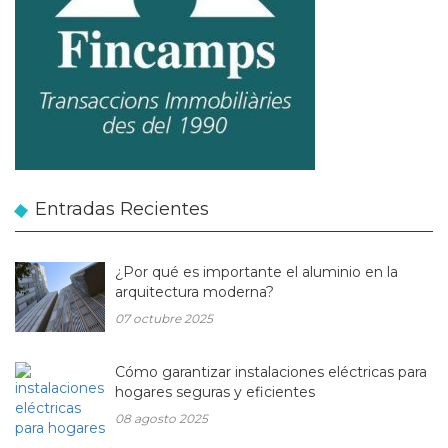
Entradas Recientes
¿Por qué es importante el aluminio en la
arquitectura moderna?
07 octubre 2025
Cómo garantizar instalaciones eléctricas para
hogares seguras y eficientes
08 agosto 2025