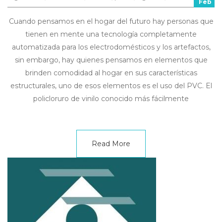
Feb
Cuando pensamos en el hogar del futuro hay personas que
tienen en mente una tecnología completamente
automatizada para los electrodomésticos y los artefactos,
sin embargo, hay quienes pensamos en elementos que
brinden comodidad al hogar en sus características
estructurales, uno de esos elementos es el uso del PVC. El
policloruro de vinilo conocido más fácilmente
Read More