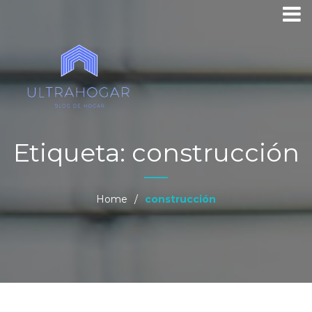
Etiqueta:
construcción
Home
/
construcción