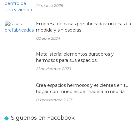
14 marzo 2025
Empresa de casas prefabricadas: una casa a
medida y sin esperas
02 abril 2024
Metalistería: elementos duraderos y
hermosos para sus espacios
21 noviembre 2023
Crea espacios hermosos y eficientes en tu
hogar con muebles de madera a medida
09 noviembre 2023
Siguenos en Facebook