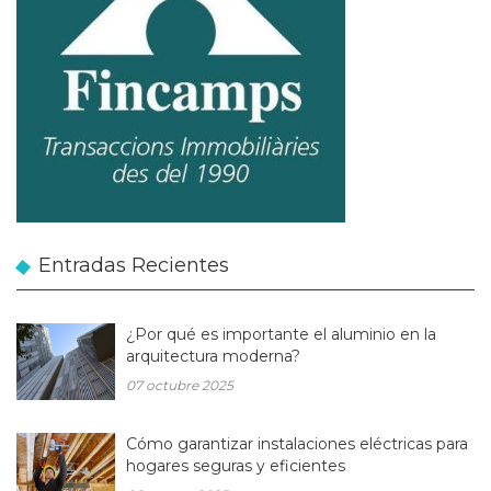
Entradas Recientes
¿Por qué es importante el aluminio en la
arquitectura moderna?
07 octubre 2025
Cómo garantizar instalaciones eléctricas para
hogares seguras y eficientes