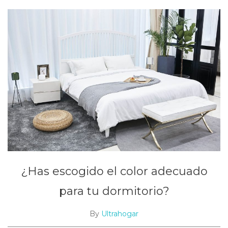
¿Has escogido el color adecuado
para tu dormitorio?
By
Ultrahogar