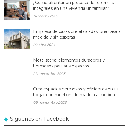
¿Cómo afrontar un proceso de reformas
integrales en una vivienda unifamiliar?
14 marzo 2025
Empresa de casas prefabricadas: una casa a
medida y sin esperas
02 abril 2024
Metalistería: elementos duraderos y
hermosos para sus espacios
21 noviembre 2023
Crea espacios hermosos y eficientes en tu
hogar con muebles de madera a medida
09 noviembre 2023
Siguenos en Facebook