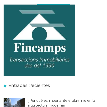
Entradas Recientes
¿Por qué es importante el aluminio en la
arquitectura moderna?