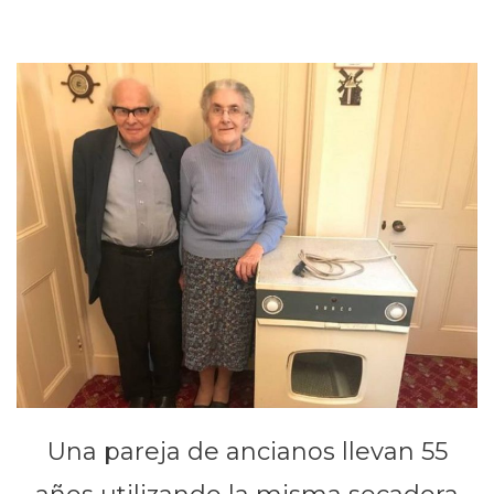
Una pareja de ancianos llevan 55