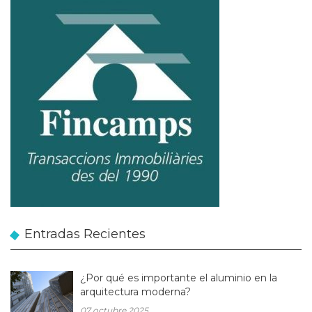
Entradas Recientes
¿Por qué es importante el aluminio en la
arquitectura moderna?
07 octubre 2025