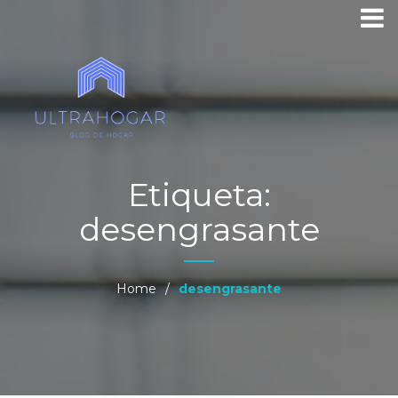
Etiqueta:
desengrasante
Home
/
desengrasante