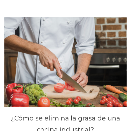
¿Cómo se elimina la grasa de una
cocina industrial?