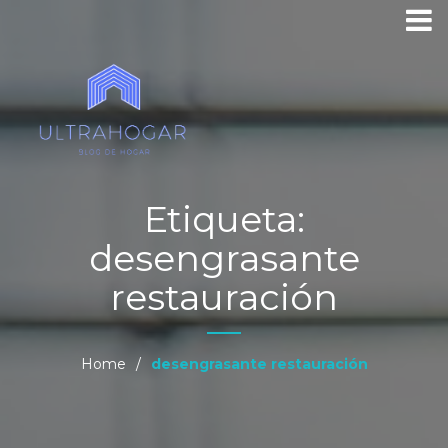
Etiqueta:
desengrasante
restauración
Home
/
desengrasante restauración