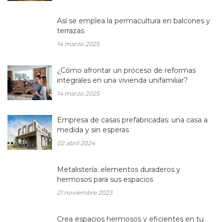
Así se emplea la permacultura en balcones y
terrazas
14 marzo 2025
¿Cómo afrontar un proceso de reformas
integrales en una vivienda unifamiliar?
14 marzo 2025
Empresa de casas prefabricadas: una casa a
medida y sin esperas
02 abril 2024
Metalistería: elementos duraderos y
hermosos para sus espacios
21 noviembre 2023
Crea espacios hermosos y eficientes en tu