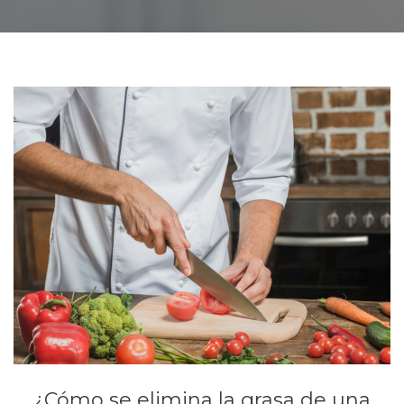
¿Cómo se elimina la grasa de una