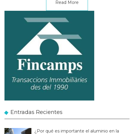
Read More
Entradas Recientes
¿Por qué es importante el aluminio en la